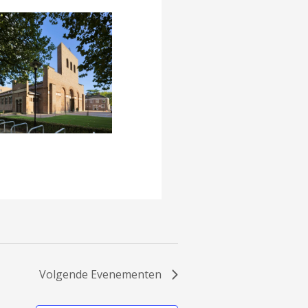
Volgende
Evenementen