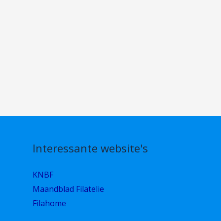
Interessante website's
KNBF
Maandblad Filatelie
Filahome