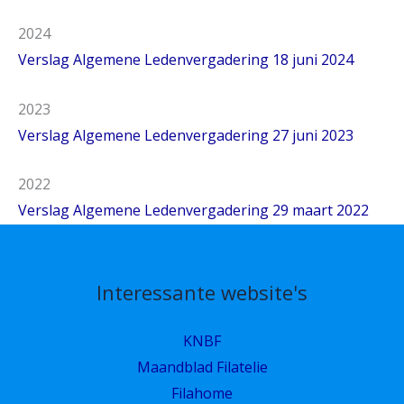
2024
Verslag Algemene Ledenvergadering 18 juni 2024
2023
Verslag Algemene Ledenvergadering 27 juni 2023
2022
Verslag Algemene Ledenvergadering 29 maart 2022
Interessante website's
KNBF
Maandblad Filatelie
Filahome