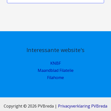
Interessante website's
KNBF
Maandblad Filatelie
Filahome
Copyright © 2026 PVBreda |
Privacyverklaring PVBreda