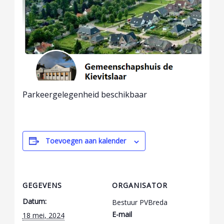
Parkeergelegenheid beschikbaar
Toevoegen aan kalender
GEGEVENS
ORGANISATOR
Datum:
Bestuur PVBreda
E-mail
18 mei, 2024