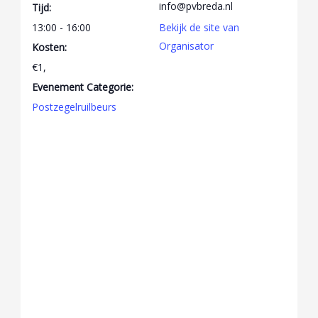
info@pvbreda.nl
Tijd:
13:00 - 16:00
Bekijk de site van
Organisator
Kosten:
€1,
Evenement Categorie:
Postzegelruilbeurs