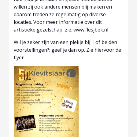
willen zij ook andere mensen blij maken en
daarom treden ze regelmatig op diverse
locaties. Voor meer informatie over dit
artistieke gezelschap, zie:
www.flesjbek.nl
Wil je zeker zijn van een plekje bij 1 of beiden
voorstellingen?: geef je dan op. Zie hiervoor de
flyer.