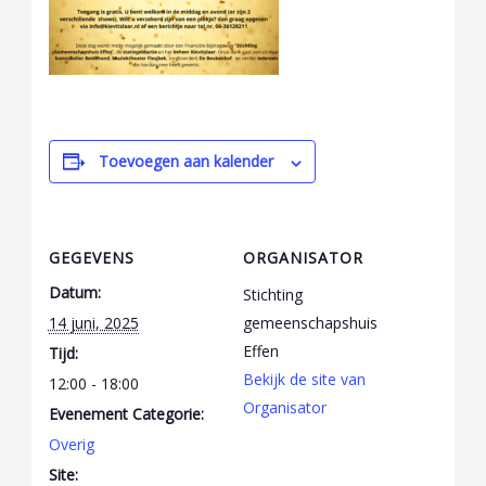
Toevoegen aan kalender
GEGEVENS
ORGANISATOR
Datum:
Stichting
14 juni, 2025
gemeenschapshuis
Effen
Tijd:
Bekijk de site van
12:00 - 18:00
Organisator
Evenement Categorie:
Overig
Site: